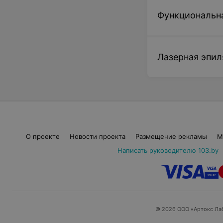
Функциональн
Лазерная эпил
О проекте
Новости проекта
Размещение рекламы
М
Написать руководителю 103.by
© 2026 ООО «Артокс Ла