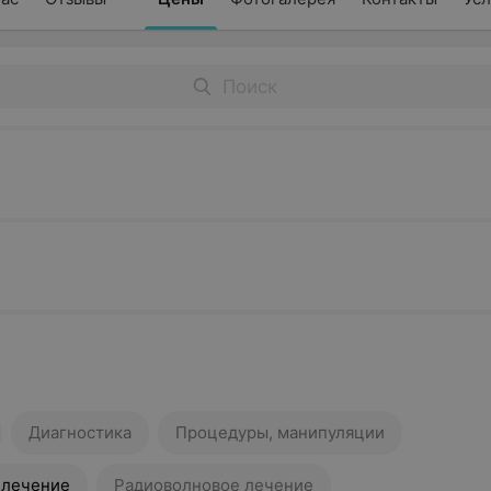
Диагностика
Процедуры, манипуляции
 лечение
Радиоволновое лечение