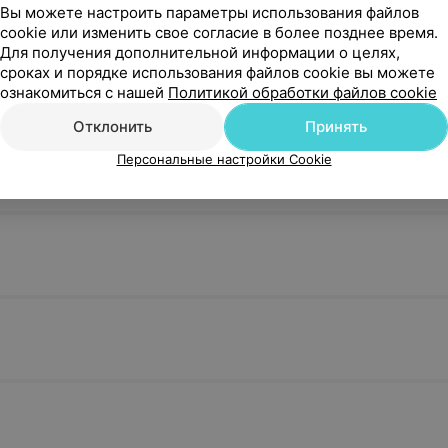
Вы можете настроить параметры использования файлов
cookie или изменить свое согласие в более позднее время.
Для получения дополнительной информации о целях,
сроках и порядке использования файлов cookie вы можете
азований
ознакомиться с нашей
Политикой обработки файлов cookie
Отклонить
Принять
Персональные настройки Cookie