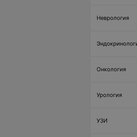
Неврология
Эндокринолог
Онкология
Урология
УЗИ