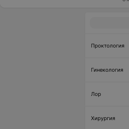
Проктология
Гинекология
Лор
Хирургия