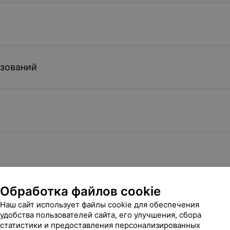
азований
Обработка файлов cookie
Наш сайт использует файлы cookie для обеспечения
удобства пользователей сайта, его улучшения, сбора
статистики и предоставления персонализированных